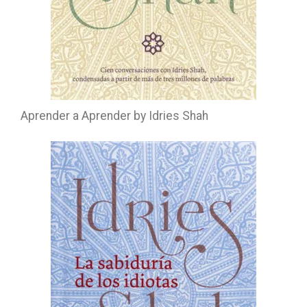
Aprender a Aprender by Idries Shah