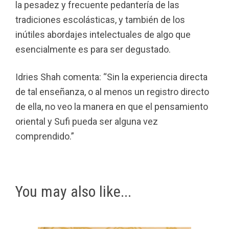
la pesadez y frecuente pedantería de las
tradiciones escolásticas, y también de los
inútiles abordajes intelectuales de algo que
esencialmente es para ser degustado.
Idries Shah comenta: “Sin la experiencia directa
de tal enseñanza, o al menos un registro directo
de ella, no veo la manera en que el pensamiento
oriental y Sufi pueda ser alguna vez
comprendido.”
You may also like...