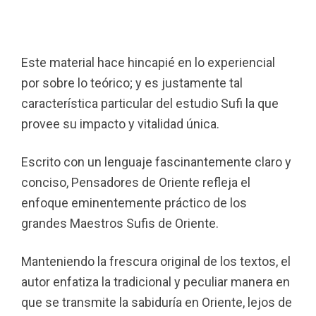
Este material hace hincapié en lo experiencial
por sobre lo teórico; y es justamente tal
característica particular del estudio Sufi la que
provee su impacto y vitalidad única.
Escrito con un lenguaje fascinantemente claro y
conciso, Pensadores de Oriente refleja el
enfoque eminentemente práctico de los
grandes Maestros Sufis de Oriente.
Manteniendo la frescura original de los textos, el
autor enfatiza la tradicional y peculiar manera en
que se transmite la sabiduría en Oriente, lejos de