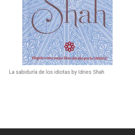
La sabiduría de los idiotas by Idries Shah