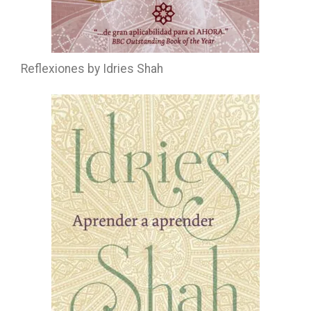
Reflexiones by Idries Shah