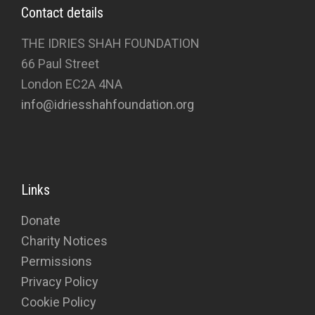
Contact details
THE IDRIES SHAH FOUNDATION
66 Paul Street
London EC2A 4NA
info@idriesshahfoundation.org
Links
Donate
Charity Notices
Permissions
Privacy Policy
Cookie Policy