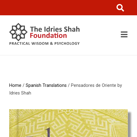
Home
/
Spanish Translations
/ Pensadores de Oriente by
Idries Shah