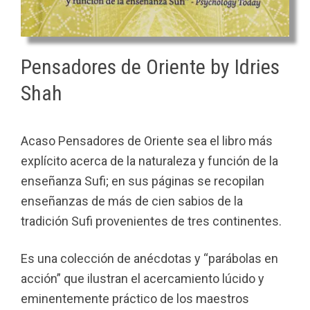
Pensadores de Oriente by Idries
Shah
Acaso Pensadores de Oriente sea el libro más
explícito acerca de la naturaleza y función de la
enseñanza Sufi; en sus páginas se recopilan
enseñanzas de más de cien sabios de la
tradición Sufi provenientes de tres continentes.
Es una colección de anécdotas y “parábolas en
acción” que ilustran el acercamiento lúcido y
eminentemente práctico de los maestros