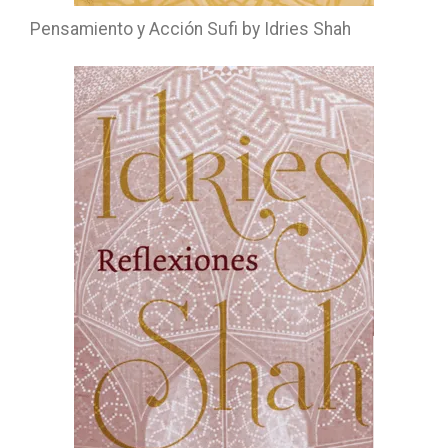
Pensamiento y Acción Sufi by Idries Shah