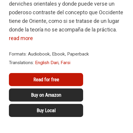
derviches orientales y donde puede verse un
poderoso contraste del concepto que Occidente
tiene de Oriente, como si se tratase de un lugar
donde la teoría no se acompaña de la práctica.
read more
Formats: Audiobook, Ebook, Paperback
Translations:
English
Dari
,
Farsi
Read for free
Buy on Amazon
Buy Local