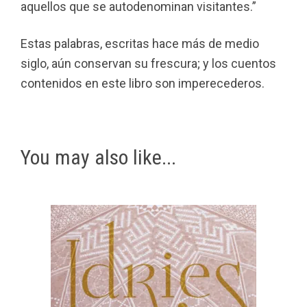
aquellos que se autodenominan visitantes.”
Estas palabras, escritas hace más de medio
siglo, aún conservan su frescura; y los cuentos
contenidos en este libro son imperecederos.
You may also like...