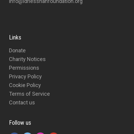
info@idriesshahfoundation.org
Links
Donate
Charity Notices
Permissions
Privacy Policy
Cookie Policy
Terms of Service
Contact us
Follow us