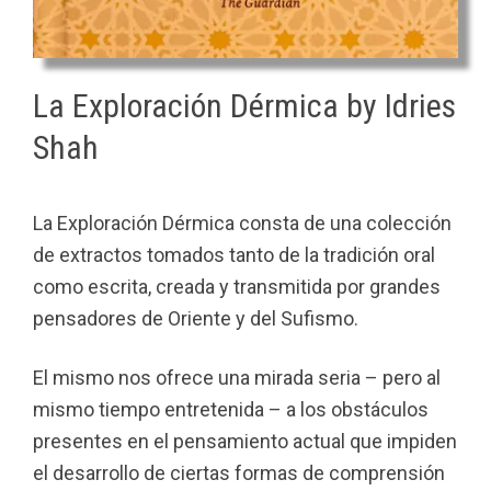
La Exploración Dérmica by Idries
Shah
La Exploración Dérmica consta de una colección
de extractos tomados tanto de la tradición oral
como escrita, creada y transmitida por grandes
pensadores de Oriente y del Sufismo.
El mismo nos ofrece una mirada seria – pero al
mismo tiempo entretenida – a los obstáculos
presentes en el pensamiento actual que impiden
el desarrollo de ciertas formas de comprensión