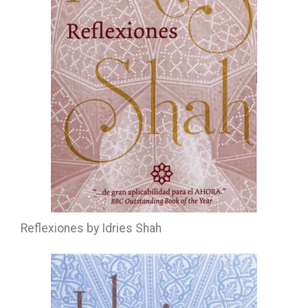
Reflexiones by Idries Shah