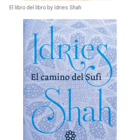
El libro del libro by Idries Shah