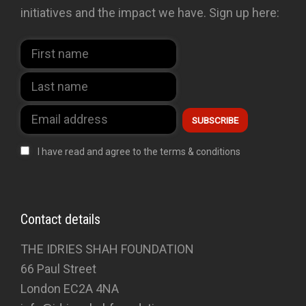
initiatives and the impact we have. Sign up here:
I have read and agree to the terms & conditions
Contact details
THE IDRIES SHAH FOUNDATION
66 Paul Street
London EC2A 4NA