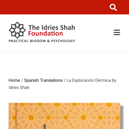
Home
/
Spanish Translations
/ La Exploración Dérmica by
Idries Shah