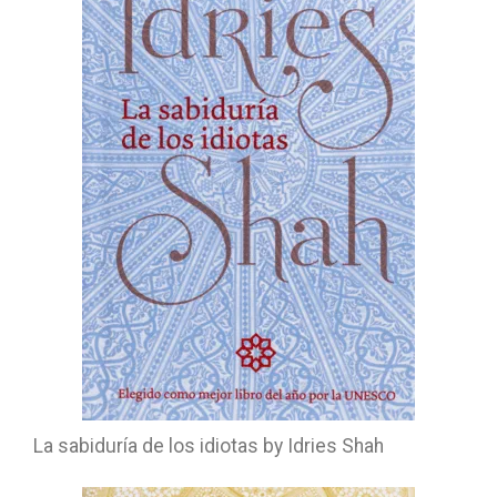
La sabiduría de los idiotas by Idries Shah