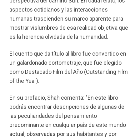
perspectiva del camino Sufi. En cada relato, los
aspectos cotidianos y las interacciones
humanas trascienden su marco aparente para
mostrar vislumbres de esa realidad objetiva que
es la herencia olvidada de la humanidad.
El cuento que da título al libro fue convertido en
un galardonado cortometraje, que fue elegido
como Destacado Film del Año (Outstanding Film
of the Year).
En su prefacio, Shah comenta: "En este libro
podrás encontrar descripciones de algunas de
las peculiaridades del pensamiento
predominante en cualquier país de este mundo
actual, observadas por sus habitantes y por