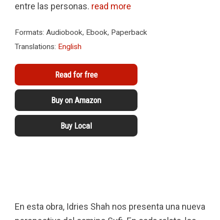
entre las personas.
read more
Formats: Audiobook, Ebook, Paperback
Translations:
English
Read for free
Buy on Amazon
Buy Local
En esta obra, Idries Shah nos presenta una nueva