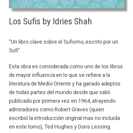
Los Sufis by Idries Shah
“Un libro clave sobre el Sufismo, escrito por un
Sufi”
Esta obra es considerada como uno de los libros
de mayor influencia en lo que se refiere a la
literatura de Medio Oriente y ha ganado adeptos
de todas partes del mundo desde que salió
publicado por primera vez en 1964, atrayendo
admiradores como Robert Graves (quien
escribió la introducción original mas no incluida
en este tomo), Ted Hughes y Doris Lessing