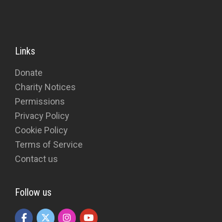
Links
Donate
Charity Notices
Permissions
Privacy Policy
Cookie Policy
Terms of Service
Contact us
Follow us