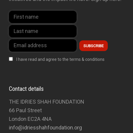
I have read and agree to the terms & conditions
Contact details
THE IDRIES SHAH FOUNDATION
66 Paul Street
London EC2A 4NA
info@idriesshahfoundation.org