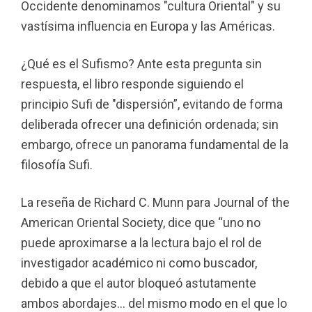
Occidente denominamos "cultura Oriental" y su
vastísima influencia en Europa y las Américas.
¿Qué es el Sufismo? Ante esta pregunta sin
respuesta, el libro responde siguiendo el
principio Sufi de "dispersión”, evitando de forma
deliberada ofrecer una definición ordenada; sin
embargo, ofrece un panorama fundamental de la
filosofía Sufi.
La reseña de Richard C. Munn para Journal of the
American Oriental Society, dice que “uno no
puede aproximarse a la lectura bajo el rol de
investigador académico ni como buscador,
debido a que el autor bloqueó astutamente
ambos abordajes... del mismo modo en el que lo