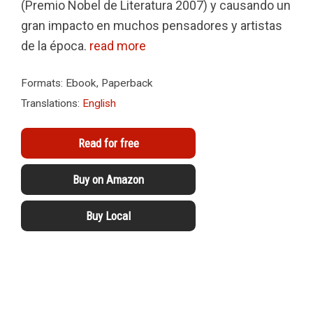
(Premio Nobel de Literatura 2007) y causando un
gran impacto en muchos pensadores y artistas
de la época.
read more
Formats: Ebook, Paperback
Translations:
English
Read for free
Buy on Amazon
Buy Local