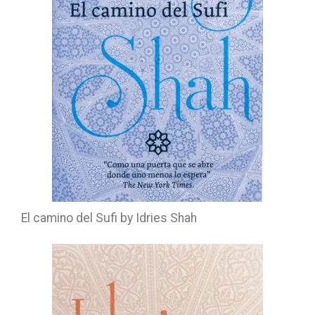
El camino del Sufi by Idries Shah