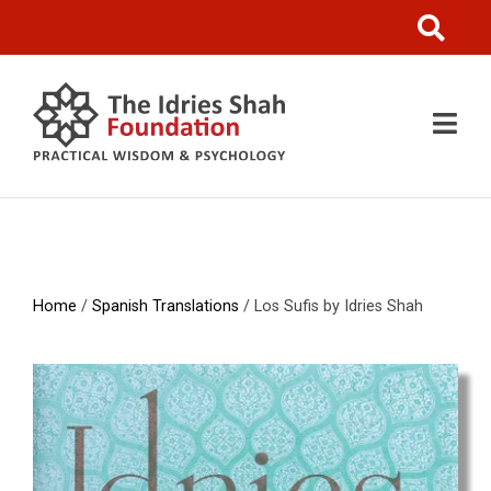
Home
/
Spanish Translations
/ Los Sufis by Idries Shah