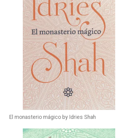
El monasterio mágico by Idries Shah