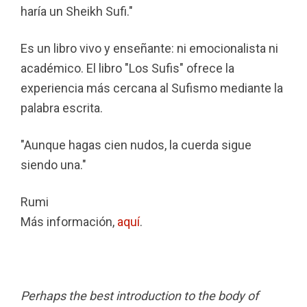
haría un Sheikh Sufi."
Es un libro vivo y enseñante: ni emocionalista ni
académico. El libro "Los Sufis" ofrece la
experiencia más cercana al Sufismo mediante la
palabra escrita.
"Aunque hagas cien nudos, la cuerda sigue
siendo una."
Rumi
Más información,
aquí
.
Perhaps the best introduction to the body of