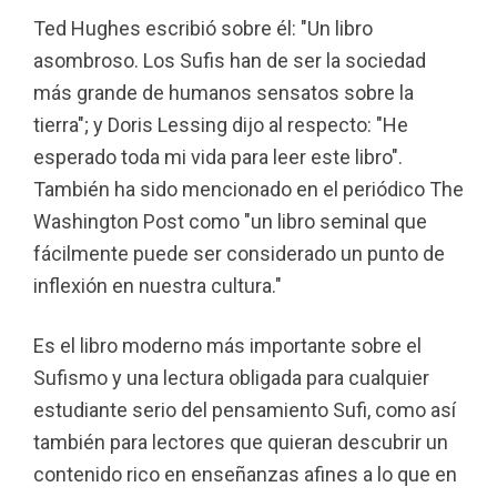
Ted Hughes escribió sobre él: "Un libro
asombroso. Los Sufis han de ser la sociedad
más grande de humanos sensatos sobre la
tierra"; y Doris Lessing dijo al respecto: "He
esperado toda mi vida para leer este libro".
También ha sido mencionado en el periódico The
Washington Post como "un libro seminal que
fácilmente puede ser considerado un punto de
inflexión en nuestra cultura."
Es el libro moderno más importante sobre el
Sufismo y una lectura obligada para cualquier
estudiante serio del pensamiento Sufi, como así
también para lectores que quieran descubrir un
contenido rico en enseñanzas afines a lo que en