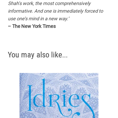
Shah’s work, the most comprehensively
informative. And one is immediately forced to
use one’s mind in a new way.’
– The New York Times
You may also like...