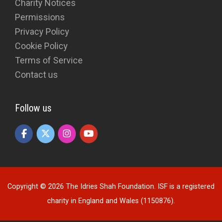
Charity Notices
Permissions
Privacy Policy
Cookie Policy
Terms of Service
Contact us
Follow us
Copyright © 2026 The Idries Shah Foundation. ISF is a registered
charity in England and Wales (1150876).