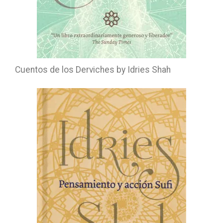
Cuentos de los Derviches by Idries Shah