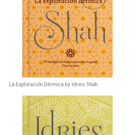
La Exploración Dérmica by Idries Shah