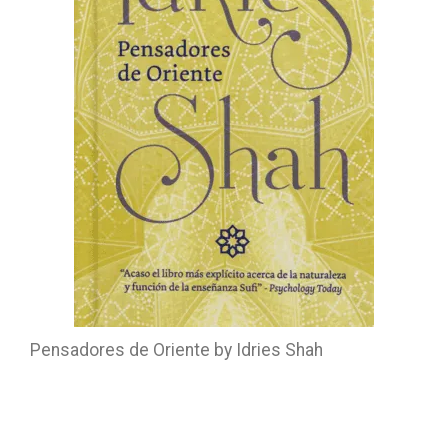
Pensadores de Oriente by Idries Shah