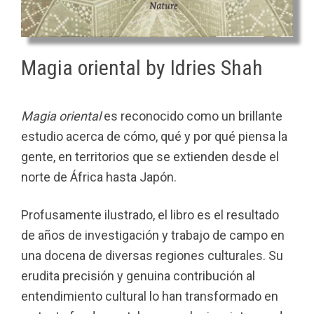
Magia oriental by Idries Shah
Magia oriental
es reconocido como un brillante
estudio acerca de cómo, qué y por qué piensa la
gente, en territorios que se extienden desde el
norte de África hasta Japón.
Profusamente ilustrado, el libro es el resultado
de años de investigación y trabajo de campo en
una docena de diversas regiones culturales. Su
erudita precisión y genuina contribución al
entendimiento cultural lo han transformado en