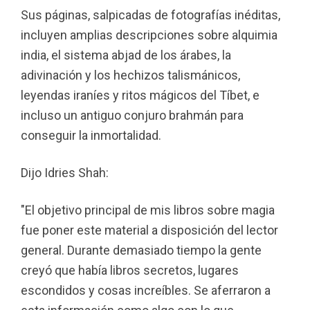
Sus páginas, salpicadas de fotografías inéditas,
incluyen amplias descripciones sobre alquimia
india, el sistema abjad de los árabes, la
adivinación y los hechizos talismánicos,
leyendas iraníes y ritos mágicos del Tíbet, e
incluso un antiguo conjuro brahmán para
conseguir la inmortalidad.
Dijo Idries Shah:
"El objetivo principal de mis libros sobre magia
fue poner este material a disposición del lector
general. Durante demasiado tiempo la gente
creyó que había libros secretos, lugares
escondidos y cosas increíbles. Se aferraron a