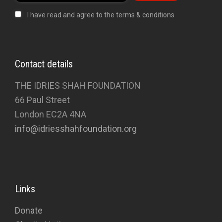
I have read and agree to the terms & conditions
Contact details
THE IDRIES SHAH FOUNDATION
66 Paul Street
London EC2A 4NA
info@idriesshahfoundation.org
Links
Donate