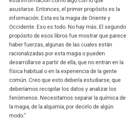
esta información como algo con lo que
asustarse. Entonces, el primer propósito es la
información. Esta es la magia de Oriente y
Occidente. Eso es todo. No hay más. El segundo
propósito de esos libros fue mostrar que parece
haber fuerzas, algunas de las cuales están
racionalizadas por esta magia o pueden
desarrollarse a partir de ella, que no entran en la
física habitual o en la experiencia de la gente
común. Creo que esto debería estudiarse, que
deberíamos recopilar los datos y analizar los
fenómenos. Necesitamos separar la química de
la magia, de la alquimia, por decirlo de algún
modo."