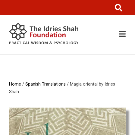
Home
/
Spanish Translations
/ Magia oriental by Idries
Shah