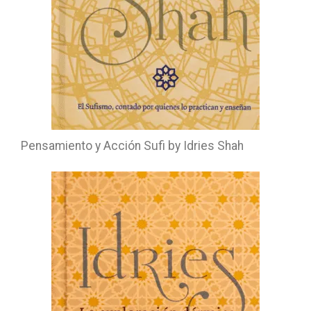
Pensamiento y Acción Sufi by Idries Shah