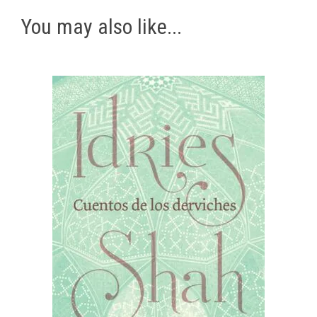
You may also like...