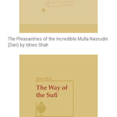
The Pleasantries of the Incredible Mulla Nasrudin
(Dari) by Idries Shah