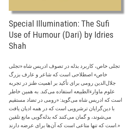
Special Illumination: The Sufi
Use of Humour (Dari) by Idries
Shah
تجلی خاص، کاربرد بذله در تصوف ادریس شاه «تجلی
خاص» اصطلاحی است که شاعر و عارف بزرگ
جلال‌الدین رومی برای تأکید بر اهمیت طنز در تجربه
علوم ماوارء‌الطبیعه استفاده می‌کند. به همین خاطر
است که ادریس شاه می‌گوید: «رومی در تضاد مستقیم
با دین‌گرایان ترشرویی است که در همه ادیان یافت
می‌شوند، و گمان می‌کنند که بذله‌گویی مانع تلقین
است که تنها متاعی است که آن‌ها برای عرضه دارند.»