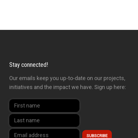
Stay connected!
Our emails keep you up-to-date on our projects,
initiatives and the impact we have. Sign up here: