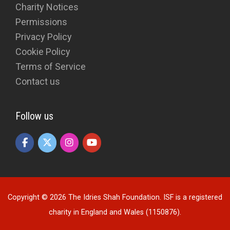
Charity Notices
Permissions
Privacy Policy
Cookie Policy
Terms of Service
Contact us
Follow us
Copyright © 2026 The Idries Shah Foundation. ISF is a registered
charity in England and Wales (1150876).