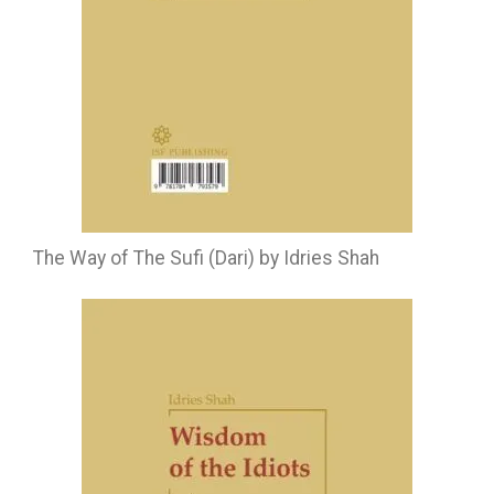
The Way of The Sufi (Dari) by Idries Shah