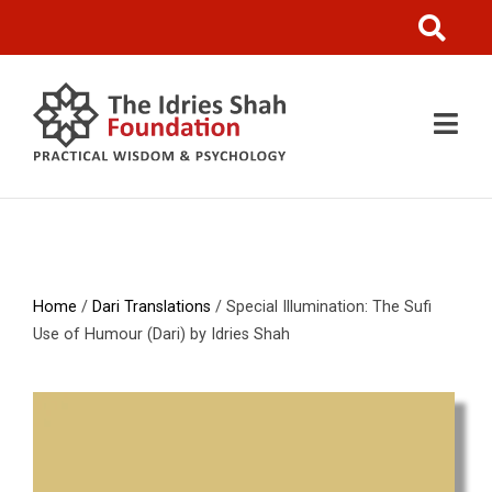
Home
/
Dari Translations
/ Special Illumination: The Sufi
Use of Humour (Dari) by Idries Shah