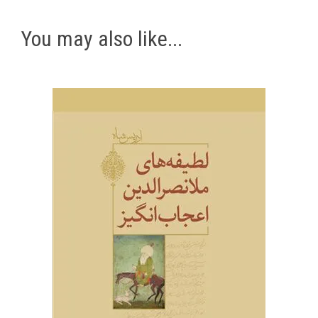
You may also like...