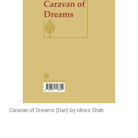
Caravan of Dreams (Dari) by Idries Shah