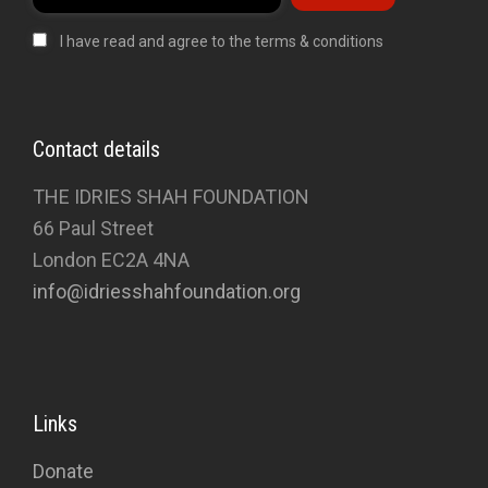
I have read and agree to the terms & conditions
Contact details
THE IDRIES SHAH FOUNDATION
66 Paul Street
London EC2A 4NA
info@idriesshahfoundation.org
Links
Donate