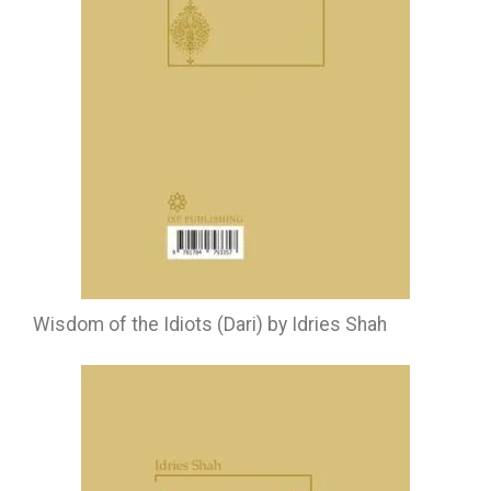
Wisdom of the Idiots (Dari) by Idries Shah